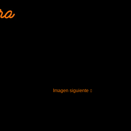
Imagen siguiente