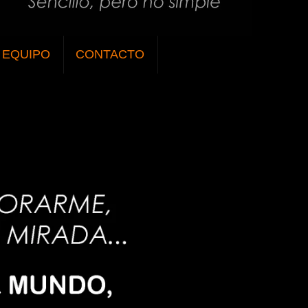
EQUIPO
CONTACTO