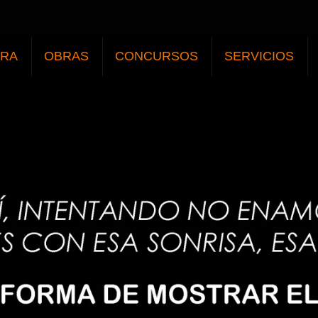
URA
OBRAS
CONCURSOS
SERVICIOS