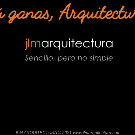
JLM ARQUITECTURA © 2021 www.jlmarquitectura.com