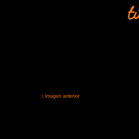
Imagen anterior