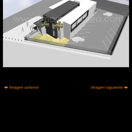
Imagen anterior
Imagen siguiente