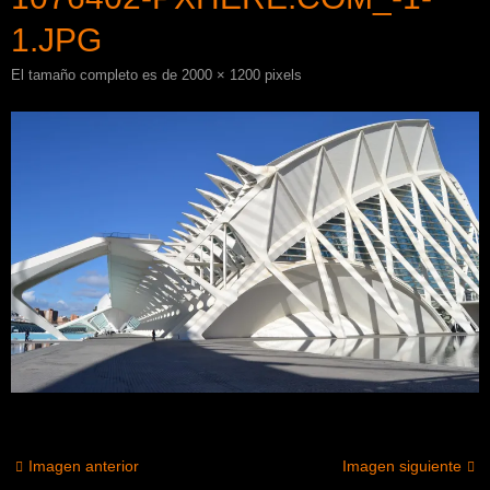
1.JPG
El tamaño completo es de
2000 × 1200
pixels
Imagen anterior
Imagen siguiente