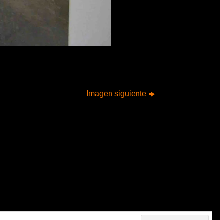
Imagen siguiente