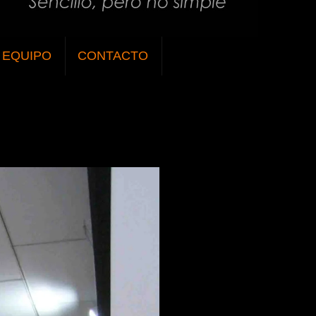
EQUIPO
CONTACTO