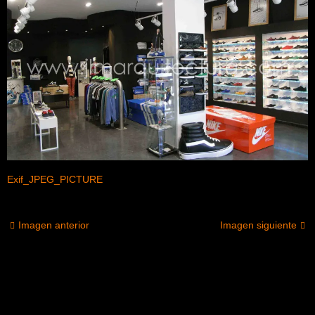
Exif_JPEG_PICTURE
Imagen anterior
Imagen siguiente