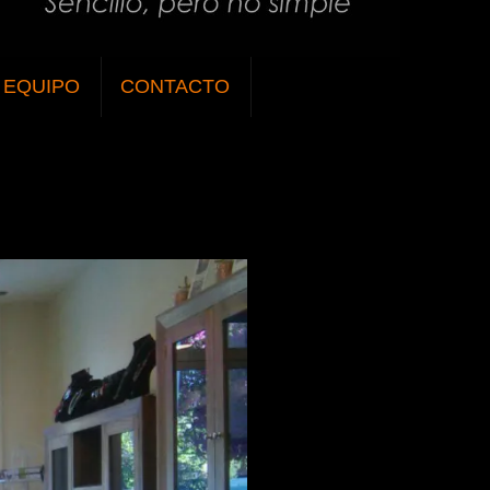
EQUIPO
CONTACTO