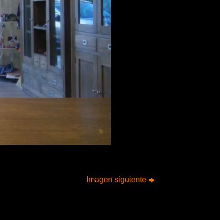
Imagen siguiente