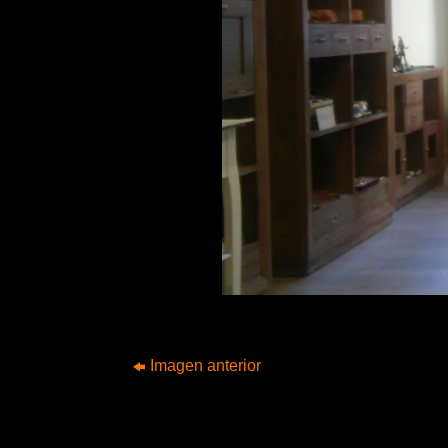
Imagen anterior