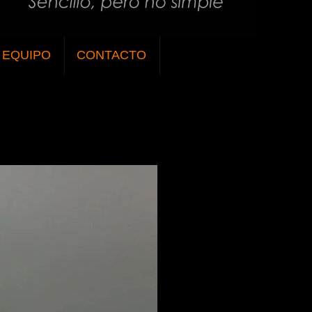
EQUIPO
CONTACTO