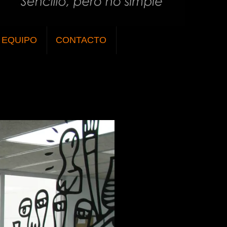
EQUIPO
CONTACTO